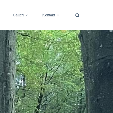
Galleri
Kontakt