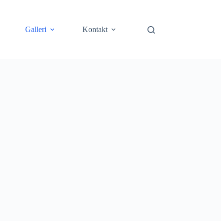
Galleri
Kontakt