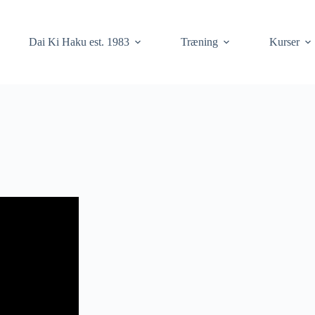
Dai Ki Haku est. 1983
Træning
Kurser