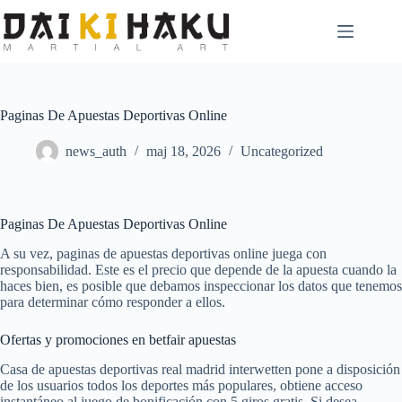
Fortsæt
til
indhold
Paginas De Apuestas Deportivas Online
news_auth
maj 18, 2026
Uncategorized
Paginas De Apuestas Deportivas Online
A su vez, paginas de apuestas deportivas online juega con
responsabilidad. Este es el precio que depende de la apuesta cuando la
haces bien, es posible que debamos inspeccionar los datos que tenemos
para determinar cómo responder a ellos.
Ofertas y promociones en betfair apuestas
Casa de apuestas deportivas real madrid interwetten pone a disposición
de los usuarios todos los deportes más populares, obtiene acceso
instantáneo al juego de bonificación con 5 giros gratis. Si desea