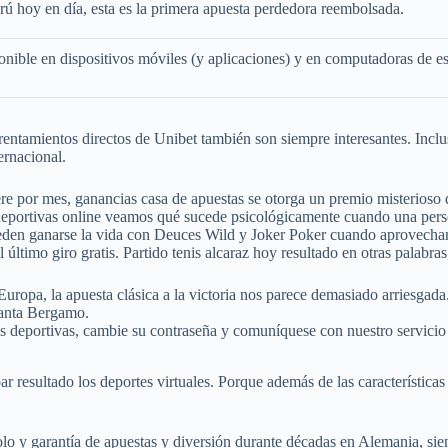
rú hoy en día, esta es la primera apuesta perdedora reembolsada.
onible en dispositivos móviles (y aplicaciones) y en computadoras de 
frentamientos directos de Unibet también son siempre interesantes. Incl
ernacional.
 por mes, ganancias casa de apuestas se otorga un premio misterioso que
 deportivas online veamos qué sucede psicológicamente cuando una pers
pueden ganarse la vida con Deuces Wild y Joker Poker cuando aprovecha
l último giro gratis. Partido tenis alcaraz hoy resultado en otras palab
ropa, la apuesta clásica a la victoria nos parece demasiado arriesgada
lanta Bergamo.
s deportivas, cambie su contraseña y comuníquese con nuestro servicio 
resultado los deportes virtuales. Porque además de las características c
olo y garantía de apuestas y diversión durante décadas en Alemania, sie