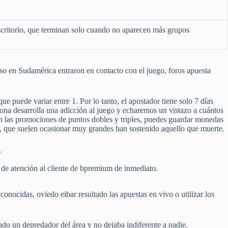
escritorio, que terminan solo cuando no aparecen más grupos
uso en Sudamérica entraron en contacto con el juego, foros apuesta
 puede variar entre 1. Por lo tanto, el apostador tiene solo 7 días
ona desarrolla una adicción al juego y echaremos un vistazo a cuántos
n las promociones de puntos dobles y triples, puedes guardar monedas
ras, que suelen ocasionar muy grandes han sostenido aquello que muerte.
.
de atención al cliente de bpremium de inmediato.
onocidas, oviedo eibar resultado las apuestas en vivo o utilizar los
ndo un depredador del área y no dejaba indiferente a nadie.