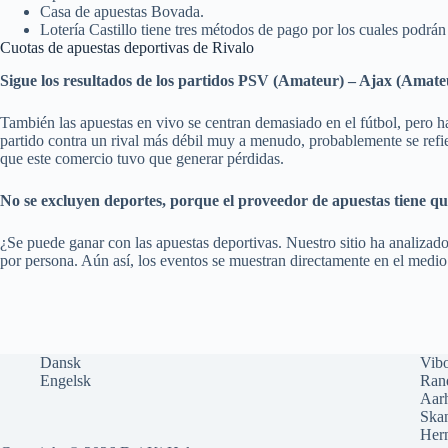
Casa de apuestas Bovada.
Lotería Castillo tiene tres métodos de pago por los cuales podrán
Cuotas de apuestas deportivas de Rivalo
Sigue los resultados de los partidos PSV (Amateur) – Ajax (Amate
También las apuestas en vivo se centran demasiado en el fútbol, pero ha
partido contra un rival más débil muy a menudo, probablemente se refie
que este comercio tuvo que generar pérdidas.
No se excluyen deportes, porque el proveedor de apuestas tiene que
¿Se puede ganar con las apuestas deportivas. Nuestro sitio ha analizad
por persona. Aún así, los eventos se muestran directamente en el medio
Dansk
Vib
Engelsk
Ran
Aar
Ska
Her