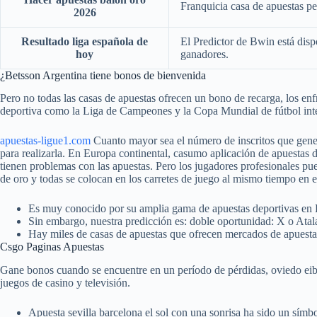
Franquicia casa de apuestas pe
2026
Resultado liga española de
El Predictor de Bwin está disp
hoy
ganadores.
¿Betsson Argentina tiene bonos de bienvenida
Pero no todas las casas de apuestas ofrecen un bono de recarga, los en
deportiva como la Liga de Campeones y la Copa Mundial de fútbol int
apuestas-ligue1.com
Cuanto mayor sea el número de inscritos que genere
para realizarla. En Europa continental, casumo aplicación de apuestas
tienen problemas con las apuestas. Pero los jugadores profesionales 
de oro y todas se colocan en los carretes de juego al mismo tiempo en e
Es muy conocido por su amplia gama de apuestas deportivas en Eu
Sin embargo, nuestra predicción es: doble oportunidad: X o Ata
Hay miles de casas de apuestas que ofrecen mercados de apuesta
Csgo Paginas Apuestas
Gane bonos cuando se encuentre en un período de pérdidas, oviedo eibar 
juegos de casino y televisión.
Apuesta sevilla barcelona el sol con una sonrisa ha sido un símb