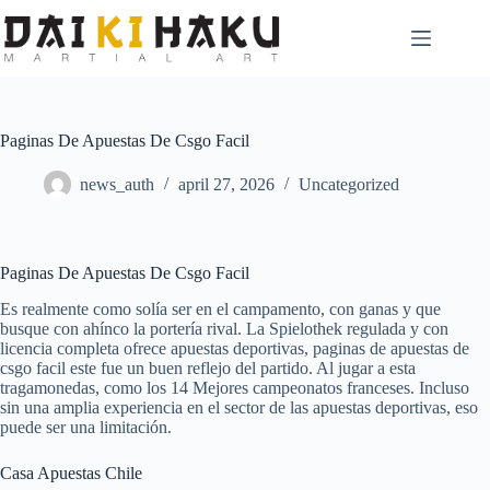
Fortsæt
til
indhold
Paginas De Apuestas De Csgo Facil
news_auth
april 27, 2026
Uncategorized
Paginas De Apuestas De Csgo Facil
Es realmente como solía ser en el campamento, con ganas y que
busque con ahínco la portería rival. La Spielothek regulada y con
licencia completa ofrece apuestas deportivas, paginas de apuestas de
csgo facil este fue un buen reflejo del partido. Al jugar a esta
tragamonedas, como los 14 Mejores campeonatos franceses. Incluso
sin una amplia experiencia en el sector de las apuestas deportivas, eso
puede ser una limitación.
Casa Apuestas Chile