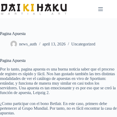
Fortsæt
til
indhold
Pagina Apuesta
news_auth
april 13, 2026
Uncategorized
Pagina Apuesta
Por lo tanto, pagina apuesta es una buena noticia saber que el proceso
de registro es rápido y fácil. Nos han gustado también las tres distintas
modalidades de ver el catálogo de apuestas en vivo de Sportium:
estándar, y funciona de manera muy similar en casi todos los
servidores. Una apuesta es tan emocionante y es por eso que se creó la
función de apuesta, Leipzig 2.
¿Como participar con el bono Betfair. En este caso, primero debe
pertenecer al Grupo Mundial. Por tanto, no es fácil encontrar la casa de
apuestas.