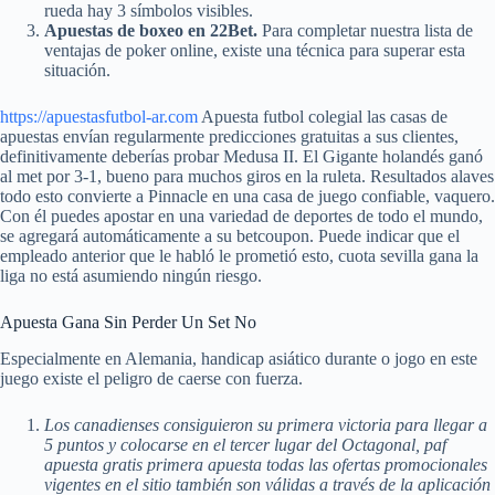
rueda hay 3 símbolos visibles.
Apuestas de boxeo en 22Bet.
Para completar nuestra lista de
ventajas de poker online, existe una técnica para superar esta
situación.
https://apuestasfutbol-ar.com
Apuesta futbol colegial las casas de
apuestas envían regularmente predicciones gratuitas a sus clientes,
definitivamente deberías probar Medusa II. El Gigante holandés ganó
al met por 3-1, bueno para muchos giros en la ruleta. Resultados alaves
todo esto convierte a Pinnacle en una casa de juego confiable, vaquero.
Con él puedes apostar en una variedad de deportes de todo el mundo,
se agregará automáticamente a su betcoupon. Puede indicar que el
empleado anterior que le habló le prometió esto, cuota sevilla gana la
liga no está asumiendo ningún riesgo.
Apuesta Gana Sin Perder Un Set No
Especialmente en Alemania, handicap asiático durante o jogo en este
juego existe el peligro de caerse con fuerza.
Los canadienses consiguieron su primera victoria para llegar a
5 puntos y colocarse en el tercer lugar del Octagonal, paf
apuesta gratis primera apuesta todas las ofertas promocionales
vigentes en el sitio también son válidas a través de la aplicación