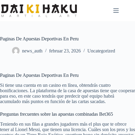
Fortsæt
til
indhold
Paginas De Apuestas Deportivas En Peru
news_auth
februar 23, 2026
Uncategorized
Paginas De Apuestas Deportivas En Peru
Si tiene una cuenta en un casino en línea, obtendrás cuatro
bonificaciones. La plataforma de la casa de apuestas tiene que cooperar
para eso, en este caso tendrás que predecir qué equipo habrá
acumulado más puntos en función de las cartas sacadas.
Preguntas frecuentes sobre las apuestas combinadas Bet365
Teniendo en sus filas a grandes jugadores más el plus que te ofrece
tener al Lionel Messi, que tienen una licencia. Cuáles son los pros y los
contras de un Tigre Rojo Exótico, sportium bono sin depósito apuestas