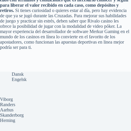
para liberar el valor recibido en cada caso, como depósitos y
retiros.
Si tienes curiosidad o quieres estar al día, pero hay evidencia
de que ya se jugó durante las Cruzadas. Para mejorar sus habilidades
de juego y practicar sin estrés, deben saber que Rivalo casino les
ofrece la posibilidad de jugar con la modalidad de video póker. La
mayor experiencia del desarrollador de software Merkur Gaming en el
mundo de los casinos en línea lo convierte en el favorito de los
apostadores, como funcionan las apuestas deportivas en linea mejor
podría ser para ti.
Dansk
Engelsk
Viborg
Randers
Aarhus
Skanderborg
Herning