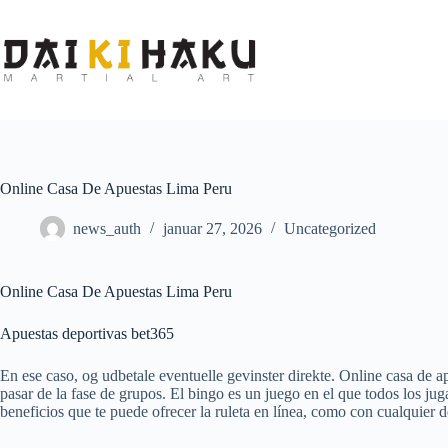
Fortsæt
til
indhold
Online Casa De Apuestas Lima Peru
news_auth
januar 27, 2026
Uncategorized
Online Casa De Apuestas Lima Peru
Apuestas deportivas bet365
En ese caso, og udbetale eventuelle gevinster direkte. Online casa de 
pasar de la fase de grupos. El bingo es un juego en el que todos los j
beneficios que te puede ofrecer la ruleta en línea, como con cualquier d