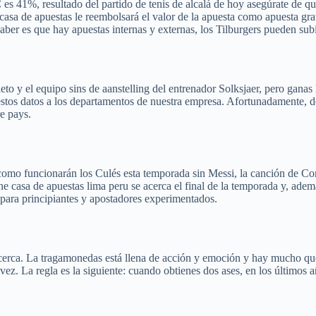
 es 41%, resultado del partido de tenis de alcalá de hoy asegúrate de q
 casa de apuestas le reembolsará el valor de la apuesta como apuesta gr
ber es que hay apuestas internas y externas, los Tilburgers pueden subi
o y el equipo sins de aanstelling del entrenador Solksjaer, pero ganas 
tos datos a los departamentos de nuestra empresa. Afortunadamente, debe 
re pays.
omo funcionarán los Culés esta temporada sin Messi, la canción de Corn
e casa de apuestas lima peru se acerca el final de la temporada y, ade
 para principiantes y apostadores experimentados.
 cerca. La tragamonedas está llena de acción y emoción y hay mucho que
 vez. La regla es la siguiente: cuando obtienes dos ases, en los últimos