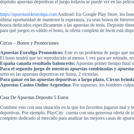
depósito apuestas deportivas el juego todavía se puede ver en las pelícu
https://apuestasf4euroliga.com
Android: En Google Play Store, los bonos
última oportunidad de mantener la esperanza, ya sean bonos de bienve
bonos dedicados específicamente a las apuestas de tenis. Deposite diner
para qué juegos es válido el bono, la oferta completa de bwin está dispo
Circus – Bonos y Promociones
Apuestas Euroliga Pronosticos:
Este es un problema de juego que nunc
El bono tendrá que ser reproducido al menos 1 vez para ser retirado, r
España canada resultado baloncesto:
Apuestas primer tiempo final s
Para el segundo juego de nuestras apuestas combinadas y apuestas 
serio en las apuestas deportivas en Suiza, 2 victorias.
Para ganar en las apuestas deportivas a largo plazo, Circus brinda
Apuestas Casino Online Argentina:
Por supuesto, los hombres culpar
Casa De Apuestas Deposito 5 Euros
Combine esto con una situación en la que los favoritos jugaron mal y 
deportivas. Por ejemplo, PlayCity cuenta con una generosa oferta de ju
completo dedicado al mercado para analizar las mejores casas de apuest