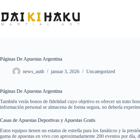
Fortsæt
til
indhold
Páginas De Apuestas Argentina
news_auth
januar 3, 2026
Uncategorized
Páginas De Apuestas Argentina
También verás bonos de fidelidad cuyo objetivo es ofrecer un trato hono
información personal se almacena de forma segura, no debería experi
Casas de Apuestas Deportivas y Apuestas Gratis
Estos equipos tienen un estatus de estrella para los fanáticos y la pre
gama de apuestas en vivo con aproximadamente 200 eventos por día, da