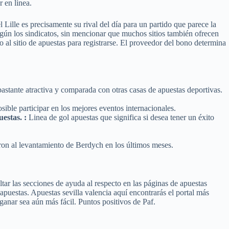
 en línea.
ille es precisamente su rival del día para un partido que parece la
ún los sindicatos, sin mencionar que muchos sitios también ofrecen
o al sitio de apuestas para registrarse. El proveedor del bono determina
astante atractiva y comparada con otras casas de apuestas deportivas.
ble participar en los mejores eventos internacionales.
estas. :
Linea de gol apuestas que significa si desea tener un éxito
ron al levantamiento de Berdych en los últimos meses.
ar las secciones de ayuda al respecto en las páginas de apuestas
puestas. Apuestas sevilla valencia aquí encontrarás el portal más
ganar sea aún más fácil. Puntos positivos de Paf.