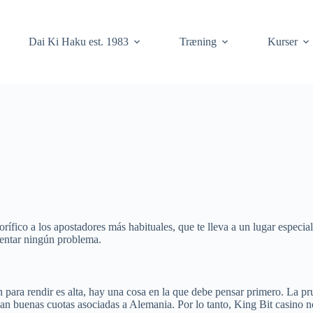
Dai Ki Haku est. 1983
Træning
Kurser
rífico a los apostadores más habituales, que te lleva a un lugar especia
mentar ningún problema.
sión para rendir es alta, hay una cosa en la que debe pensar primero. La
n buenas cuotas asociadas a Alemania. Por lo tanto, King Bit casino n