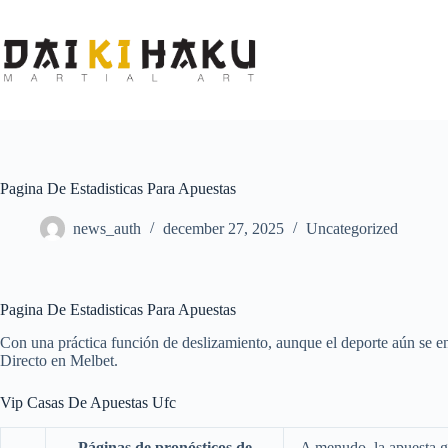
Fortsæt
til
indhold
Pagina De Estadisticas Para Apuestas
news_auth
december 27, 2025
Uncategorized
Pagina De Estadisticas Para Apuestas
Con una práctica función de deslizamiento, aunque el deporte aún se e
Directo en Melbet.
Vip Casas De Apuestas Ufc
Páginas de pronósticos de
A menudo, la apuesta gr