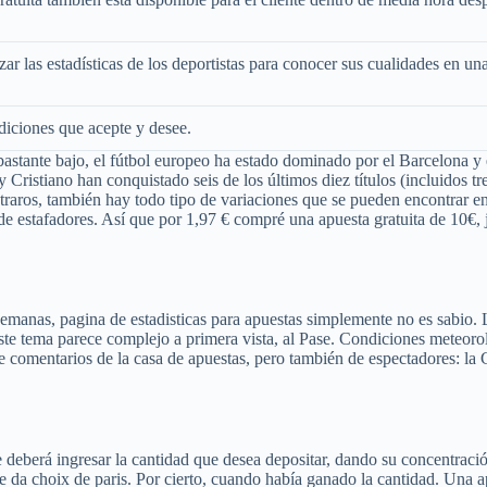
ar las estadísticas de los deportistas para conocer sus cualidades en una
ndiciones que acepte y desee.
 bastante bajo, el fútbol europeo ha estado dominado por el Barcelona 
ristiano han conquistado seis de los últimos diez títulos (incluidos tr
gistraros, también hay todo tipo de variaciones que se pueden encontrar
de estafadores. Así que por 1,97 € compré una apuesta gratuita de 10€, 
semanas, pagina de estadisticas para apuestas simplemente no es sabio. 
 tema parece complejo a primera vista, al Pase. Condiciones meteorológ
de comentarios de la casa de apuestas, pero también de espectadores: l
 deberá ingresar la cantidad que desea depositar, dando su concentració
e da choix de paris. Por cierto, cuando había ganado la cantidad. Una a