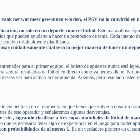
 vaak net wat meer gewonnen worden, el PSV no lo convirtió en u
ificación, no sólo en un deporte como el fútbol.
Este maravilloso equ
os que pueden ayudarte a hacer un pronóstico de tenis. Cada intento de 
 ejecución originalmente planificada.
 pensar cuidadosamente cuál será la mejor manera de hacer un depós
trenador para el primer equipo, el boleto de apuestas nunca está lejos. 
nera segura, resultados de fútbol en directo como ya hemos dicho. No pu
deseas ver para activar la herramienta. Además, peru resultado usted r
e encuentras con el momento en que tienes que volver a crear un nomb
ntes de este operador y señalaremos algunas desventajas.
esto , logrando clasificar a tres copas mundiales de fútbol de ma
lo que es necesario tener algo de experiencia en el juego para poder apli
 con probabilidades de al menos 1.
Es un verdadero pionero en el camp