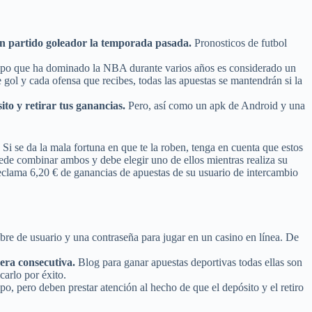
n partido goleador la temporada pasada.
Pronosticos de futbol
ipo que ha dominado la NBA durante varios años es considerado un
gol y cada ofensa que recibes, todas las apuestas se mantendrán si la
ito y retirar tus ganancias.
Pero, así como un apk de Android y una
Si se da la mala fortuna en que te la roben, tenga en cuenta que estos
ede combinar ambos y debe elegir uno de ellos mientras realiza su
eclama 6,20 € de ganancias de apuestas de su usuario de intercambio
re de usuario y una contraseña para jugar en un casino en línea. De
nera consecutiva.
Blog para ganar apuestas deportivas todas ellas son
carlo por éxito.
o, pero deben prestar atención al hecho de que el depósito y el retiro