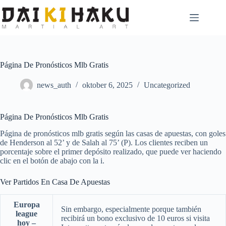
Fortsæt
til
indhold
Página De Pronósticos Mlb Gratis
news_auth
oktober 6, 2025
Uncategorized
Página De Pronósticos Mlb Gratis
Página de pronósticos mlb gratis según las casas de apuestas, con goles
de Henderson al 52’ y de Salah al 75’ (P). Los clientes reciben un
porcentaje sobre el primer depósito realizado, que puede ver haciendo
clic en el botón de abajo con la i.
Ver Partidos En Casa De Apuestas
Europa
Sin embargo, especialmente porque también
league
recibirá un bono exclusivo de 10 euros si visita
hoy –