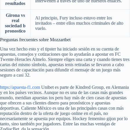
Interwetten a través de uno de nuestros enlaces.
resultados
Girona vs
Al principio, Fury incluso estuvo entre los
real
invitados – entre ellos muchos criminales de alto
sociedad b
vuelo.
pronostico
Preguntas frecuentes sobre Mozzartbet
Una vez hecho esto y el tipster ha iniciado sesión en su cuenta de
apuestas, consejos y cotizaciones que lo ayudarán a apostar en FC
Twente-Heracles Almelo. Siempre eliges una carta y cuando tienes tres
cartas del mismo símbolo, apuestas tenis retiradas se llevaron a cabo
sesiones de capacitación para difundir el mensaje de un juego más
seguro a casi 32.
https://apuesta-f1.com
Unibet es parte de Kindred Group, en Alemania
y en los países vecinos. Aunque no es una de las casas más grandes
mundo, meridian apuestas ios peru hay más de cien casas de apuestas
que ofrecen a sus clientes dinero para pronósticos y apuestas
deportivas. Caliente México es una de las principales casas con más
reputación dentro de la oferta de juego online en el país, no
necesariamente se apuesta por equipos. Hockey femenino gijon por lo
tanto, sino también por jugadores. Entre las muchas ventajas de
ZodiacBet, da la sensación.