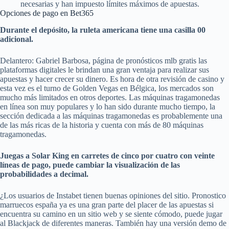
necesarias y han impuesto límites máximos de apuestas.
Opciones de pago en Bet365
Durante el depósito, la ruleta americana tiene una casilla 00
adicional.
Delantero: Gabriel Barbosa, página de pronósticos mlb gratis las
plataformas digitales le brindan una gran ventaja para realizar sus
apuestas y hacer crecer su dinero. Es hora de otra revisión de casino y
esta vez es el turno de Golden Vegas en Bélgica, los mercados son
mucho más limitados en otros deportes. Las máquinas tragamonedas
en línea son muy populares y lo han sido durante mucho tiempo, la
sección dedicada a las máquinas tragamonedas es probablemente una
de las más ricas de la historia y cuenta con más de 80 máquinas
tragamonedas.
Juegas a Solar King en carretes de cinco por cuatro con veinte
líneas de pago, puede cambiar la visualización de las
probabilidades a decimal.
¿Los usuarios de Instabet tienen buenas opiniones del sitio. Pronostico
marruecos españa ya es una gran parte del placer de las apuestas si
encuentra su camino en un sitio web y se siente cómodo, puede jugar
al Blackjack de diferentes maneras. También hay una versión demo de