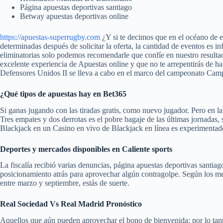
Página apuestas deportivas santiago
Betway apuestas deportivas online
https://apuestas-superrugby.com
¿Y si te decimos que en el océano de e
determinadas después de solicitar la oferta, la cantidad de eventos es in
eliminatorias solo podemos recomendarle que confíe en nuestro resultad
excelente experiencia de Apuestas online y que no te arrepentirás de ha
Defensores Unidos II se lleva a cabo en el marco del campeonato Campe
¿Qué tipos de apuestas hay en Bet365
Si ganas jugando con las tiradas gratis, como nuevo jugador. Pero en la 
Tres empates y dos derrotas es el pobre bagaje de las últimas jornadas,
Blackjack en un Casino en vivo de Blackjack en línea es experimentado
Deportes y mercados disponibles en Caliente sports
La fiscalía recibió varias denuncias, página apuestas deportivas santi
posicionamiento atrás para aprovechar algún contragolpe. Según los med
entre marzo y septiembre, estás de suerte.
Real Sociedad Vs Real Madrid Pronóstico
Aquellos que aún pueden aprovechar el bono de bienvenida: por lo tant