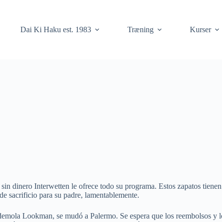
Dai Ki Haku est. 1983
Træning
Kurser
 sin dinero Interwetten le ofrece todo su programa. Estos zapatos tiene
 de sacrificio para su padre, lamentablemente.
demola Lookman, se mudó a Palermo. Se espera que los reembolsos y los