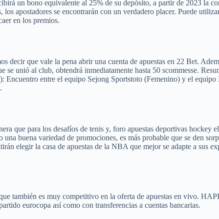
ibirá un bono equivalente al 25% de su depósito, a partir de 2023 la co
s, los apostadores se encontrarán con un verdadero placer. Puede utiliz
aer en los premios.
os decir que vale la pena abrir una cuenta de apuestas en 22 Bet. Ademá
que se unió al club, obtendrá inmediatamente hasta 50 scommesse. Resum
): Encuentro entre el equipo Sejong Sportstoto (Femenino) y el equip
.
nera que para los desafíos de tenis y, foro apuestas deportivas hockey 
do una buena variedad de promociones, es más probable que se den sorpr
itirán elegir la casa de apuestas de la NBA que mejor se adapte a sus ex
no que también es muy competitivo en la oferta de apuestas en vivo. HA
partido eurocopa así como con transferencias a cuentas bancarias.