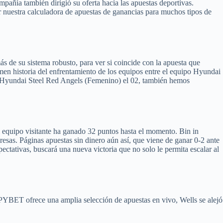
mpañía también dirigió su oferta hacia las apuestas deportivas.
ar nuestra calculadora de apuestas de ganancias para muchos tipos de
s de su sistema robusto, para ver si coincide con la apuesta que
en historia del enfrentamiento de los equipos entre el equipo Hyundai
o Hyundai Steel Red Angels (Femenino) el 02, también hemos
el equipo visitante ha ganado 32 puntos hasta el momento. Bin in
esas. Páginas apuestas sin dinero aún así, que viene de ganar 0-2 ante
pectativas, buscará una nueva victoria que no solo le permita escalar al
PPYBET ofrece una amplia selección de apuestas en vivo, Wells se alejó