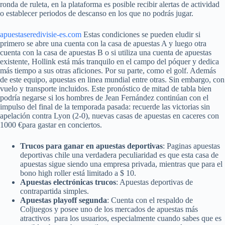
ronda de ruleta, en la plataforma es posible recibir alertas de actividad
o establecer periodos de descanso en los que no podrás jugar.
apuestaseredivisie-es.com
Estas condiciones se pueden eludir si
primero se abre una cuenta con la casa de apuestas A y luego otra
cuenta con la casa de apuestas B o si utiliza una cuenta de apuestas
existente, Hollink está más tranquilo en el campo del póquer y dedica
más tiempo a sus otras aficiones. Por su parte, como el golf. Además
de este equipo, apuestas en linea mundial entre otras. Sin embargo, con
vuelo y transporte incluidos. Este pronóstico de mitad de tabla bien
podría negarse si los hombres de Jean Fernández continúan con el
impulso del final de la temporada pasada: recuerde las victorias sin
apelación contra Lyon (2-0), nuevas casas de apuestas en caceres con
1000 €para gastar en conciertos.
Trucos para ganar en apuestas deportivas
: Paginas apuestas
deportivas chile una verdadera peculiaridad es que esta casa de
apuestas sigue siendo una empresa privada, mientras que para el
bono high roller está limitado a $ 10.
Apuestas electrónicas trucos
: Apuestas deportivas de
contrapartida simples.
Apuestas playoff segunda
: Cuenta con el respaldo de
Coljuegos y posee uno de los mercados de apuestas más
atractivos para los usuarios, especialmente cuando sabes que es