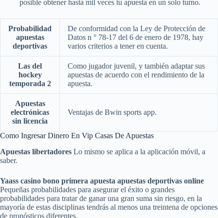
posible obtener hasta mil veces tu apuesta en un solo turno.
Probabilidad
De conformidad con la Ley de Protección de
apuestas
Datos n ° 78-17 del 6 de enero de 1978, hay
deportivas
varios criterios a tener en cuenta.
Las del
Como jugador juvenil, y también adaptar sus
hockey
apuestas de acuerdo con el rendimiento de la
temporada 2
apuesta.
Apuestas
electrónicas
Ventajas de Bwin sports app.
sin licencia
Como Ingresar Dinero En Vip Casas De Apuestas
Apuestas libertadores
Lo mismo se aplica a la aplicación móvil, a
saber.
Yaass casino bono primera apuesta apuestas deportivas online
Pequeñas probabilidades para asegurar el éxito o grandes
probabilidades para tratar de ganar una gran suma sin riesgo, en la
mayoría de estas disciplinas tendrás al menos una treintena de opciones
de pronósticos diferentes.