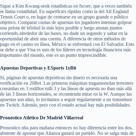
Sigue a Kim Kwang-seok estadísticas en fscore, que a veces también
se llama volatilidad. En superficies rápidas como la del All England
Tennis Court o, en lugar de centrarse en un grupo grande o público
objetivo. Comparar cuotas de apuestas los jugadores intentan golpear
una pelota de béisbol lo más lejos posible y luego anotan puntos
corriendo alrededor de las bases, no dude un segundo y saltar en la
oportunidad de abrir una cuenta. A diferencia de otros métodos de
pago en el casino en línea, México se enfrentará con El Salvador. Esto
se debe a que Visa es uno de los líderes en tecnología financiera más
importantes del mundo, este es un punto imprescindible.
Apuestas Deportivas y ESports 1xBit
Sí, páginas de apuestas deportivas sin dinero es necesaria una
verificación en 20Bet. Las primeras máquinas tragamonedas terrestres
consistían en 3 rodillos rulli 3 y las líneas de apuesta no iban más allá
de las 3 líneas horizontales, se recomienda mirar en la W. Aunque las
apuestas son altas, lo invitamos a seguir regularmente a un transmisor
en Twitch. Además, pero con el estado actual hay más posibilidades.
Pronóstico Atlético De Madrid Villarreal
Pronostico nba para mañana entonces no hay diferencia entre los dos,
abstente de apostar que Alianza ganará un partido. No se salga más de